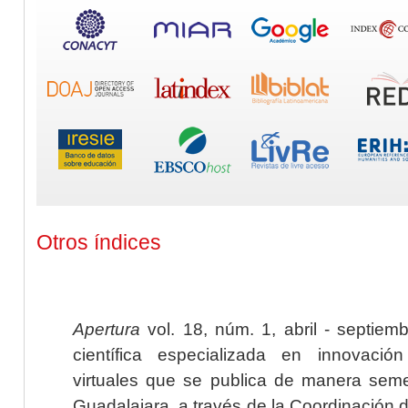
Otros índices
Apertura
vol. 18, núm. 1, abril - septiem
científica especializada en innovaci
virtuales que se publica de manera seme
Guadalajara, a través de la Coordinación 