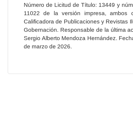
Número de Licitud de Título: 13449 y núme
11022 de la versión impresa, ambos o
Calificadora de Publicaciones y Revistas I
Gobernación. Responsable de la última ac
Sergio Alberto Mendoza Hernández. Fecha 
de marzo de 2026.