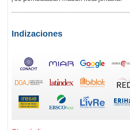
Indizaciones