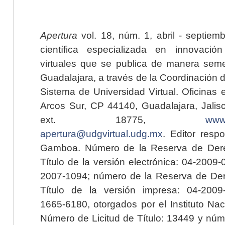
Apertura
vol. 18, núm. 1, abril - septiem
científica especializada en innovaci
virtuales que se publica de manera seme
Guadalajara, a través de la Coordinación 
Sistema de Universidad Virtual. Oficinas 
Arcos Sur, CP 44140, Guadalajara, Jalisc
ext. 18775,
www.
apertura@udgvirtual.udg.mx
. Editor resp
Gamboa. Número de la Reserva de Dere
Título de la versión electrónica: 04-200
2007-1094; número de la Reserva de Der
Título de la versión impresa: 04-200
1665-6180, otorgados por el Instituto Nac
Número de Licitud de Título: 13449 y núme