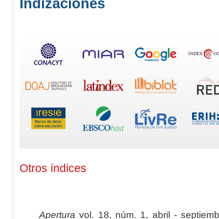
Indizaciones
Otros índices
Apertura
vol. 18, núm. 1, abril - septiem