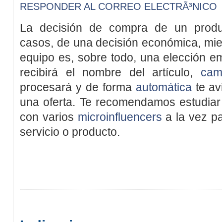
RESPONDER AL CORREO ELECTRÃ³NICO
La decisión de compra de un prod
casos, de una decisión económica, mie
equipo es, sobre todo, una elección e
recibirá el nombre del artículo,
cam
procesará y de forma
automática
te av
una oferta. Te recomendamos estudiar 
con varios
microinfluencers
a la vez pa
servicio o producto.