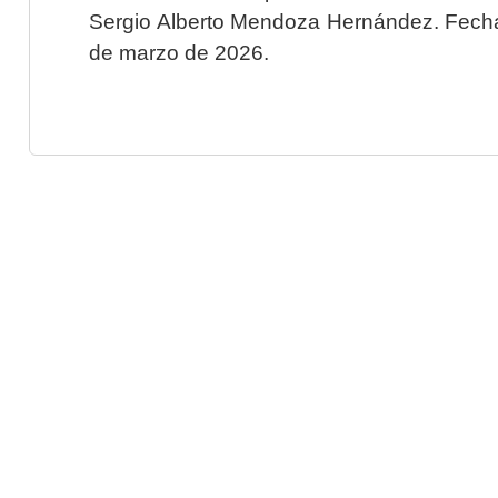
Sergio Alberto Mendoza Hernández. Fecha 
de marzo de 2026.