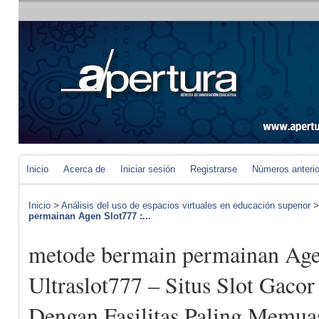
Inicio
Acerca de
Iniciar sesión
Registrarse
Números anteri
Inicio
>
Análisis del uso de espacios virtuales en educación superior
permainan Agen Slot777 :...
metode bermain permainan Age
Ultraslot777 – Situs Slot Gaco
Dengan Fasilitas Paling Memua