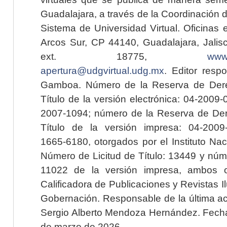
Guadalajara, a través de la Coordinación 
Sistema de Universidad Virtual. Oficinas 
Arcos Sur, CP 44140, Guadalajara, Jalisc
ext. 18775,
www.
apertura@udgvirtual.udg.mx
. Editor resp
Gamboa. Número de la Reserva de Dere
Título de la versión electrónica: 04-200
2007-1094; número de la Reserva de Der
Título de la versión impresa: 04-200
1665-6180, otorgados por el Instituto Nac
Número de Licitud de Título: 13449 y núme
11022 de la versión impresa, ambos o
Calificadora de Publicaciones y Revistas I
Gobernación. Responsable de la última ac
Sergio Alberto Mendoza Hernández. Fecha 
de marzo de 2026.