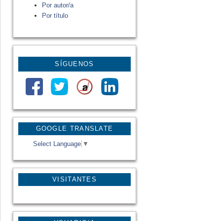
Por autor/a
Por título
SÍGUENOS
GOOGLE TRANSLATE
Select Language
▼
VISITANTES