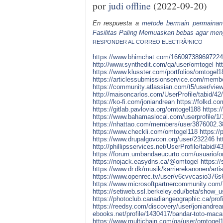
por
judi offline
(2022-09-20)
En respuesta a
metode bermain permainan 
Fasilitas Paling Memuaskan bebas agar me
RESPONDER AL CORREO ELECTRÃ³NICO
https://www.bhimchat.com/16609738969722
http://www.synthedit.com/qa/user/omtogel
ht
https://www.klusster.com/portfolios/omtogel1
https://articlessubmissionservice.com/memb
https://community.atlassian.com/t5/user/view
http://maisoncarlos.com/UserProfile/tabid/42
https://ko-fi.com/joniandrean
https://folkd.c
https://gitlab.pavlovia.org/omtogel188
https:/
https://www.bahamaslocal.com/userprofile/1
https://nhattao.com/members/user3876002.3
https://www.checkli.com/omtogel118
https:/
https://www.drupalgovcon.org/user/232246
ht
http://phillipsservices.net/UserProfile/tabid/
https://forum.umbandaeucurto.com/usuario/o
https://nojack.easydns.ca/@omtogel
https:/
https://www.dr.dk/musik/karrierekanonen/arti
https://www.openrec.tv/user/v6cvvcasio376s
https://www.microsoftpartnercommunity.com/t
https://setiweb.ssl.berkeley.edu/beta/show_
https://photoclub.canadiangeographic.ca/prof
https://reedsy.com/discovery/user/joniandrea
ebooks.net/profile/1430417/bandar-toto-maca
https://www.multichain.com/qa/user/omtogel