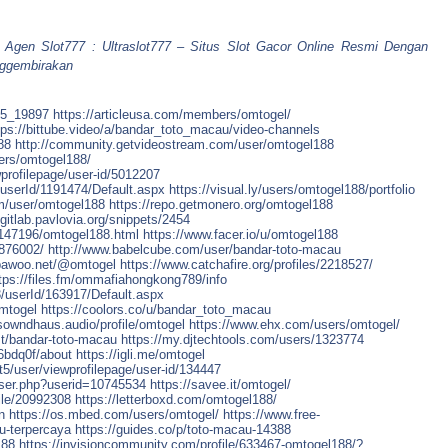
Agen Slot777 : Ultraslot777 – Situs Slot Gacor Online Resmi Dengan
nggembirakan
45_19897
https://articleusa.com/members/omtogel/
tps://bittube.video/a/bandar_toto_macau/video-channels
88
http://community.getvideostream.com/user/omtogel188
ers/omtogel188/
profilepage/user-id/5012207
/userId/1191474/Default.aspx
https://visual.ly/users/omtogel188/portfolio
om/user/omtogel188
https://repo.getmonero.org/omtogel188
/gitlab.pavlovia.org/snippets/2454
/147196/omtogel188.html
https://www.facer.io/u/omtogel188
876002/
http://www.babelcube.com/user/bandar-toto-macau
/pawoo.net/@omtogel
https://www.catchafire.org/profiles/2218527/
tps://files.fm/ommafiahongkong789/info
43/userId/163917/Default.aspx
mtogel
https://coolors.co/u/bandar_toto_macau
/sowndhaus.audio/profile/omtogel
https://www.ehx.com/users/omtogel/
st/bandar-toto-macau
https://my.djtechtools.com/users/1323774
6bdq0f/about
https://igli.me/omtogel
5/user/viewprofilepage/user-id/134447
user.php?userid=10745534
https://savee.it/omtogel/
ile/20992308
https://letterboxd.com/omtogel188/
n
https://os.mbed.com/users/omtogel/
https://www.free-
u-terpercaya
https://guides.co/p/toto-macau-14388
188
https://invisioncommunity.com/profile/633467-omtogel188/?