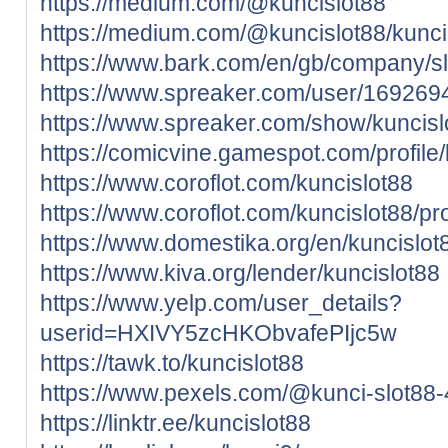
https://medium.com/@kuncislot88
https://medium.com/@kuncislot88/kunc
https://www.bark.com/en/gb/company/s
https://www.spreaker.com/user/169269
https://www.spreaker.com/show/kuncisl
https://comicvine.gamespot.com/profile/
https://www.coroflot.com/kuncislot88
https://www.coroflot.com/kuncislot88/pro
https://www.domestika.org/en/kuncislot
https://www.kiva.org/lender/kuncislot88
https://www.yelp.com/user_details?
userid=HXIVY5zcHKObvafePIjc5w
https://tawk.to/kuncislot88
https://www.pexels.com/@kunci-slot88-
https://linktr.ee/kuncislot88