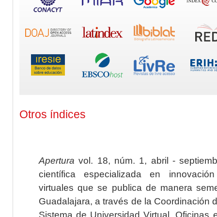
Otros índices
Apertura
vol. 18, núm. 1, abril - septiem
científica especializada en innovaci
virtuales que se publica de manera seme
Guadalajara, a través de la Coordinación 
Sistema de Universidad Virtual. Oficinas 