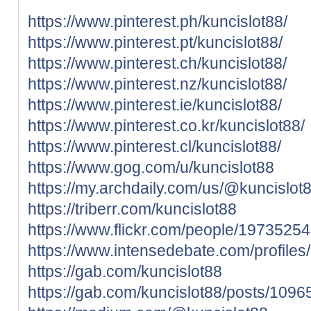
https://www.pinterest.ph/kuncislot88/
https://www.pinterest.pt/kuncislot88/
https://www.pinterest.ch/kuncislot88/
https://www.pinterest.nz/kuncislot88/
https://www.pinterest.ie/kuncislot88/
https://www.pinterest.co.kr/kuncislot88/
https://www.pinterest.cl/kuncislot88/
https://www.gog.com/u/kuncislot88
https://my.archdaily.com/us/@kuncislot
https://triberr.com/kuncislot88
https://www.flickr.com/people/197352
https://www.intensedebate.com/profiles
https://gab.com/kuncislot88
https://gab.com/kuncislot88/posts/10