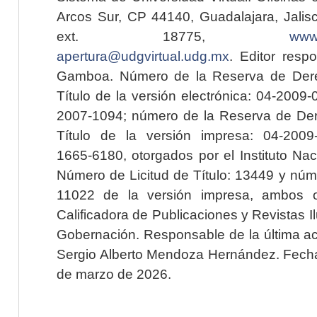
Arcos Sur, CP 44140, Guadalajara, Jalisc
ext. 18775,
www.
apertura@udgvirtual.udg.mx
. Editor resp
Gamboa. Número de la Reserva de Dere
Título de la versión electrónica: 04-200
2007-1094; número de la Reserva de Der
Título de la versión impresa: 04-200
1665-6180, otorgados por el Instituto Nac
Número de Licitud de Título: 13449 y núme
11022 de la versión impresa, ambos o
Calificadora de Publicaciones y Revistas I
Gobernación. Responsable de la última ac
Sergio Alberto Mendoza Hernández. Fecha 
de marzo de 2026.