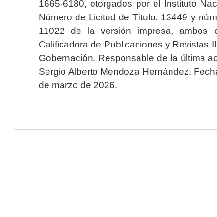
1665-6180, otorgados por el Instituto Nac
Número de Licitud de Título: 13449 y núme
11022 de la versión impresa, ambos o
Calificadora de Publicaciones y Revistas I
Gobernación. Responsable de la última ac
Sergio Alberto Mendoza Hernández. Fecha 
de marzo de 2026.