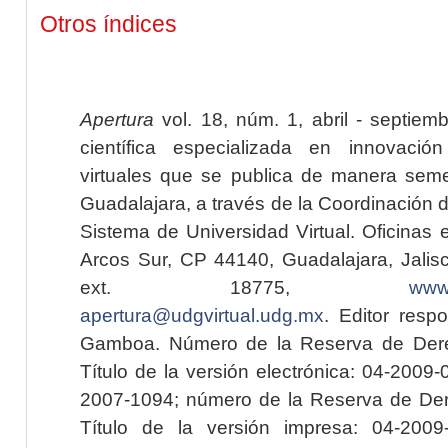
Otros índices
Apertura
vol. 18, núm. 1, abril - septiem
científica especializada en innovaci
virtuales que se publica de manera seme
Guadalajara, a través de la Coordinación 
Sistema de Universidad Virtual. Oficinas 
Arcos Sur, CP 44140, Guadalajara, Jalisc
ext. 18775,
www.
apertura@udgvirtual.udg.mx
. Editor resp
Gamboa. Número de la Reserva de Dere
Título de la versión electrónica: 04-200
2007-1094; número de la Reserva de Der
Título de la versión impresa: 04-200