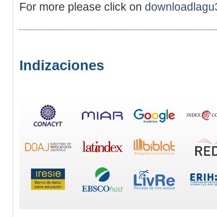
For more please click on
downloadlagu
Indizaciones