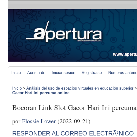
Inicio
Acerca de
Iniciar sesión
Registrarse
Números anteri
Inicio
>
Análisis del uso de espacios virtuales en educación superior
Gacor Hari Ini percuma online
Bocoran Link Slot Gacor Hari Ini percuma
por
Flossie Lower
(2022-09-21)
RESPONDER AL CORREO ELECTRÃ³NICO