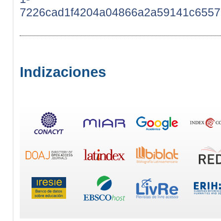
7226cad1f4204a04866a2a59141c6557
Indizaciones