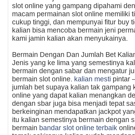
slot online yang gampang dipahami de
macam permainan slot online memiliki
cukup tinggi, dan mempunyai fitur buy t
kalian bisa mencoba bermain jeni permai
kami jamin kalian akan menyukainya.
Bermain Dengan Dan Jumlah Bet Kalia
Jenis yang ke lima yang semestinya ka
bermain dengan sabar dan mengatur ju
bermain slot online.
kalian mesti
pintar 
jumlah bet supaya kalian tak gampang 
online yang dapat kalian menangkan d
dengan sbar juga bisa menjadi tepat sa
berkeinginan mendapatkan jackpot yan
itu kalian semestinya bermain dengan 
bermain
bandar slot online terbaik
onlin