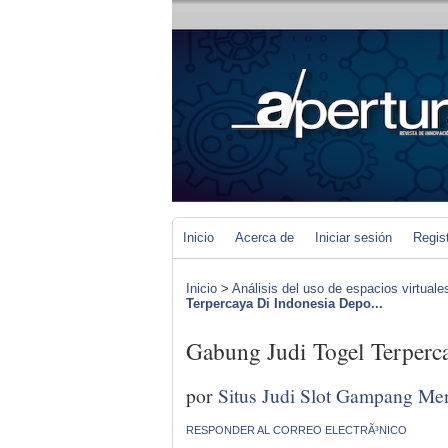
Inicio
Acerca de
Iniciar sesión
Regis
Inicio
>
Análisis del uso de espacios virtuale
Terpercaya Di Indonesia Depo...
Gabung Judi Togel Terperc
por
Situs Judi Slot Gampang Me
RESPONDER AL CORREO ELECTRÃ³NICO