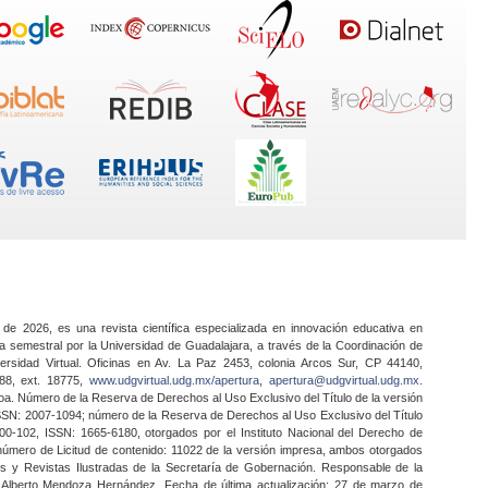
 de 2026, es una revista científica especializada en innovación educativa en
a semestral por la Universidad de Guadalajara, a través de la Coordinación de
ersidad Virtual. Oficinas en Av. La Paz 2453, colonia Arcos Sur, CP 44140,
888, ext. 18775,
www.udgvirtual.udg.mx/apertura
,
apertura@udgvirtual.udg.mx
.
a. Número de la Reserva de Derechos al Uso Exclusivo del Título de la versión
SSN: 2007-1094; número de la Reserva de Derechos al Uso Exclusivo del Título
0-102, ISSN: 1665-6180, otorgados por el Instituto Nacional del Derecho de
 número de Licitud de contenido: 11022 de la versión impresa, ambos otorgados
nes y Revistas Ilustradas de la Secretaría de Gobernación. Responsable de la
o Alberto Mendoza Hernández. Fecha de última actualización: 27 de marzo de