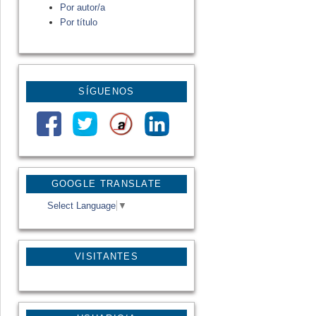
Por autor/a
Por título
SÍGUENOS
GOOGLE TRANSLATE
Select Language
▼
VISITANTES