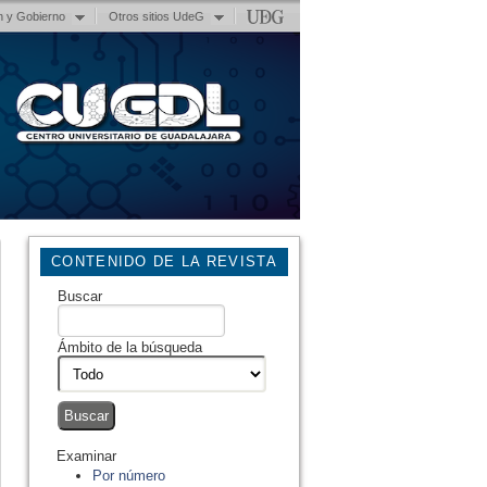
n y Gobierno
Otros sitios UdeG
CONTENIDO DE LA REVISTA
Buscar
Ámbito de la búsqueda
Examinar
Por número