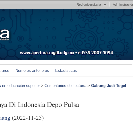
Red universitaria
Administració
trarse
Números anteriores
Estadísticas
s en educación superior
>
Comentarios del lector/a
>
Gabung Judi Togel
aya Di Indonesia Depo Pulsa
nang
(2022-11-25)