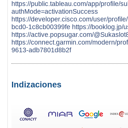
https://public.tableau.com/app/profile/
authMode=activationSuccess
https://developer.cisco.com/user/profi
bcd0-1c8cb00399fe
https://booklog.jp/
https://active.popsugar.com/@Sukaslot8
https://connect.garmin.com/modern/pro
9613-adb7801d8b2f
Indizaciones