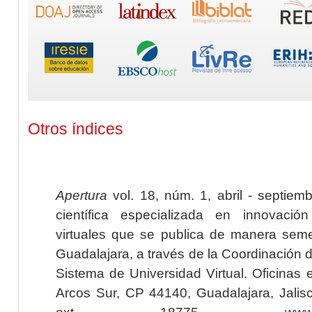
Otros índices
Apertura
vol. 18, núm. 1, abril - septiem
científica especializada en innovaci
virtuales que se publica de manera seme
Guadalajara, a través de la Coordinación 
Sistema de Universidad Virtual. Oficinas 
Arcos Sur, CP 44140, Guadalajara, Jalisc
ext. 18775,
www.