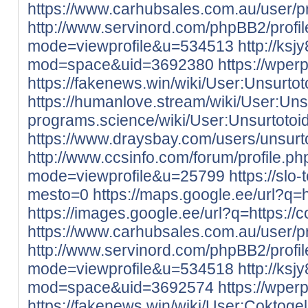
https://www.carhubsales.com.au/user/p
http://www.servinord.com/phpBB2/profi
mode=viewprofile&u=534513
http://ks
mod=space&uid=3692380
https://wper
https://fakenews.win/wiki/User:Unsurtot
https://humanlove.stream/wiki/User:Uns
programs.science/wiki/User:Unsurtotoi
https://www.draysbay.com/users/unsurt
http://www.ccsinfo.com/forum/profile.ph
mode=viewprofile&u=25799
https://slo
mesto=0
https://maps.google.ee/url?q=ht
https://images.google.ee/url?q=https://co
https://www.carhubsales.com.au/user/p
http://www.servinord.com/phpBB2/profi
mode=viewprofile&u=534518
http://ks
mod=space&uid=3692574
https://wper
https://fakenews.win/wiki/User:Coktogel