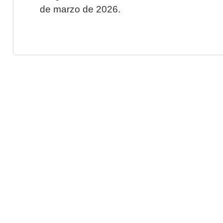
de marzo de 2026.