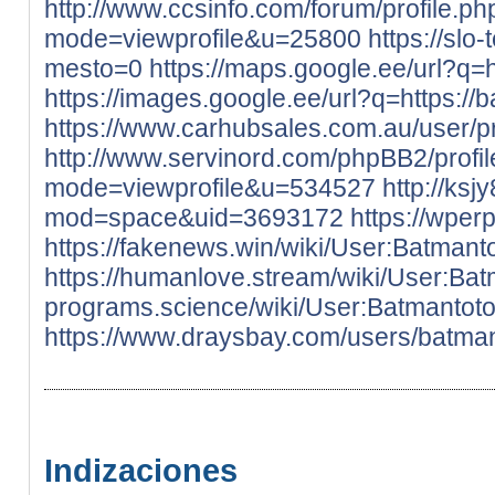
http://www.ccsinfo.com/forum/profile.ph
mode=viewprofile&u=25800
https://slo
mesto=0
https://maps.google.ee/url?q=h
https://images.google.ee/url?q=https://b
https://www.carhubsales.com.au/user/p
http://www.servinord.com/phpBB2/profi
mode=viewprofile&u=534527
http://ks
mod=space&uid=3693172
https://wper
https://fakenews.win/wiki/User:Batmant
https://humanlove.stream/wiki/User:Bat
programs.science/wiki/User:Batmantoto
https://www.draysbay.com/users/batman
Indizaciones