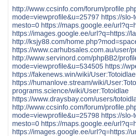
http://www.ccsinfo.com/forum/profile.ph
mode=viewprofile&u=25797
https://slo
mesto=0
https://maps.google.ee/url?q=ht
https://images.google.ee/url?q=https://la
http://ksjy88.com/home.php?mod=spa
https://www.carhubsales.com.au/user/p
http://www.servinord.com/phpBB2/profi
mode=viewprofile&u=534505
https://wp
https://fakenews.win/wiki/User:Totoidlae
https://humanlove.stream/wiki/User:Toto
programs.science/wiki/User:Totoidlae
https://www.draysbay.com/users/totoidl
http://www.ccsinfo.com/forum/profile.ph
mode=viewprofile&u=25798
https://slo
mesto=0
https://maps.google.ee/url?q=ht
https://images.google.ee/url?q=https://un