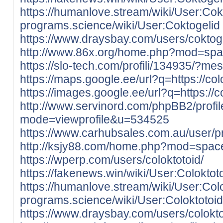
https://humanlove.stream/wiki/User:Cok
programs.science/wiki/User:Coktogelid
https://www.draysbay.com/users/coktog
http://www.86x.org/home.php?mod=sp
https://slo-tech.com/profili/134935/?me
https://maps.google.ee/url?q=https://col
https://images.google.ee/url?q=https://c
http://www.servinord.com/phpBB2/profi
mode=viewprofile&u=534525
https://www.carhubsales.com.au/user/p
http://ksjy88.com/home.php?mod=spa
https://wperp.com/users/coloktotoid/
https://fakenews.win/wiki/User:Coloktot
https://humanlove.stream/wiki/User:Col
programs.science/wiki/User:Coloktotoid
https://www.draysbay.com/users/colokto