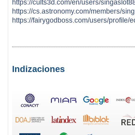
https://cults3d.com/en/users/singasl
https://cs.astronomy.com/members/singa
https://fairygodboss.com/users/profile
Indizaciones