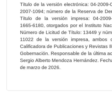
Título de la versión electrónica: 04-200
2007-1094; número de la Reserva de Der
Título de la versión impresa: 04-200
1665-6180, otorgados por el Instituto Nac
Número de Licitud de Título: 13449 y núme
11022 de la versión impresa, ambos o
Calificadora de Publicaciones y Revistas I
Gobernación. Responsable de la última ac
Sergio Alberto Mendoza Hernández. Fecha 
de marzo de 2026.