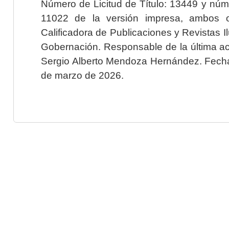
Número de Licitud de Título: 13449 y núme
11022 de la versión impresa, ambos o
Calificadora de Publicaciones y Revistas I
Gobernación. Responsable de la última ac
Sergio Alberto Mendoza Hernández. Fecha 
de marzo de 2026.