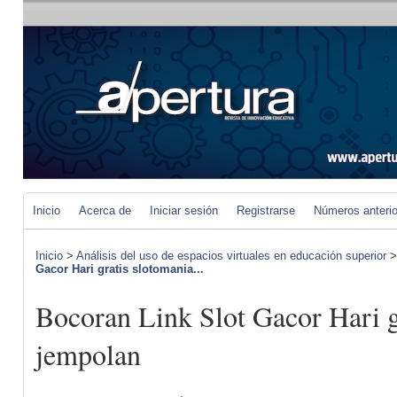
Inicio
Acerca de
Iniciar sesión
Registrarse
Números anteri
Inicio
>
Análisis del uso de espacios virtuales en educación superior
Gacor Hari gratis slotomania...
Bocoran Link Slot Gacor Hari g
jempolan