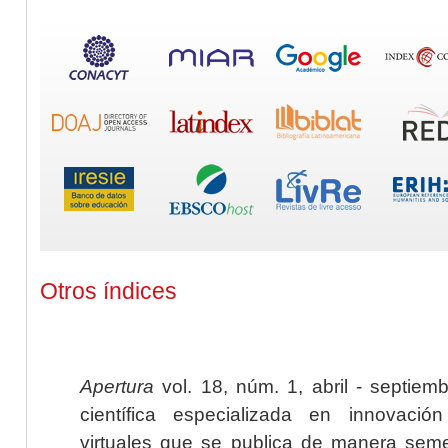
Otros índices
Apertura
vol. 18, núm. 1, abril - septiem
científica especializada en innovaci
virtuales que se publica de manera seme