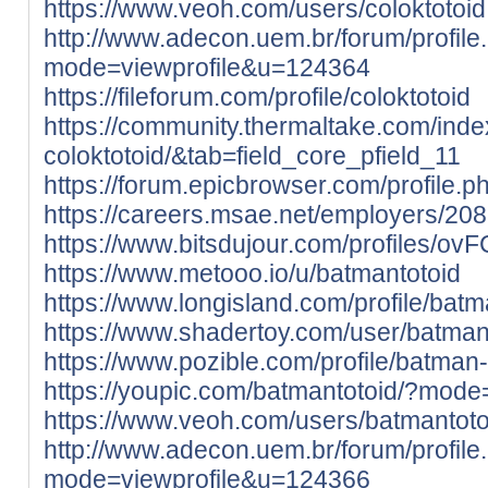
https://www.veoh.com/users/coloktotoid
http://www.adecon.uem.br/forum/profile
mode=viewprofile&u=124364
https://fileforum.com/profile/coloktotoid
https://community.thermaltake.com/inde
coloktotoid/&tab=field_core_pfield_11
https://forum.epicbrowser.com/profile.
https://careers.msae.net/employers/208
https://www.bitsdujour.com/profiles/ov
https://www.metooo.io/u/batmantotoid
https://www.longisland.com/profile/batm
https://www.shadertoy.com/user/batman
https://www.pozible.com/profile/batman-
https://youpic.com/batmantotoid/?mode
https://www.veoh.com/users/batmantoto
http://www.adecon.uem.br/forum/profile
mode=viewprofile&u=124366