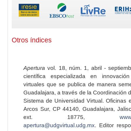
Otros índices
Apertura
vol. 18, núm. 1, abril - septiem
científica especializada en innovaci
virtuales que se publica de manera seme
Guadalajara, a través de la Coordinación 
Sistema de Universidad Virtual. Oficinas 
Arcos Sur, CP 44140, Guadalajara, Jalisc
ext. 18775,
www.
apertura@udgvirtual.udg.mx
. Editor resp