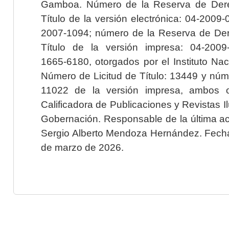
Gamboa. Número de la Reserva de Dere
Título de la versión electrónica: 04-200
2007-1094; número de la Reserva de Der
Título de la versión impresa: 04-200
1665-6180, otorgados por el Instituto Nac
Número de Licitud de Título: 13449 y núme
11022 de la versión impresa, ambos o
Calificadora de Publicaciones y Revistas I
Gobernación. Responsable de la última ac
Sergio Alberto Mendoza Hernández. Fecha 
de marzo de 2026.