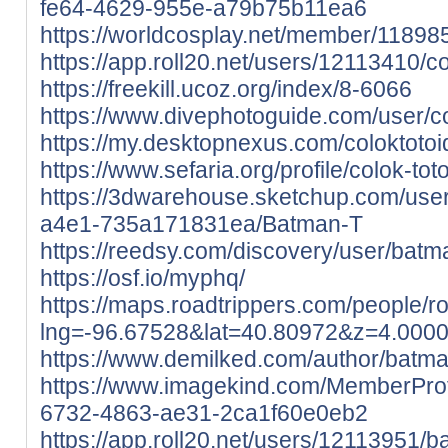
fe64-4629-955e-a79b75b11ea6
https://worldcosplay.net/member/11898
https://app.roll20.net/users/12113410/co
https://freekill.ucoz.org/index/8-6066
https://www.divephotoguide.com/user/co
https://my.desktopnexus.com/coloktoto
https://www.sefaria.org/profile/colok-to
https://3dwarehouse.sketchup.com/us
a4e1-735a171831ea/Batman-T
https://reedsy.com/discovery/user/batm
https://osf.io/myphq/
https://maps.roadtrippers.com/people/
lng=-96.67528&lat=40.80972&z=4.000
https://www.demilked.com/author/batma
https://www.imagekind.com/MemberPro
6732-4863-ae31-2ca1f60e0eb2
https://app.roll20.net/users/12113951/b