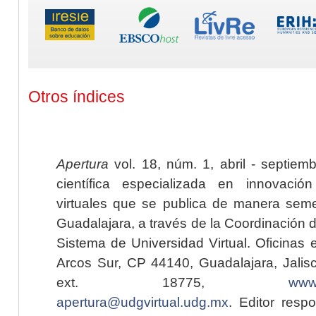
Otros índices
Apertura
vol. 18, núm. 1, abril - septiem
científica especializada en innovaci
virtuales que se publica de manera seme
Guadalajara, a través de la Coordinación 
Sistema de Universidad Virtual. Oficinas 
Arcos Sur, CP 44140, Guadalajara, Jalisc
ext. 18775,
www.
apertura@udgvirtual.udg.mx
. Editor resp