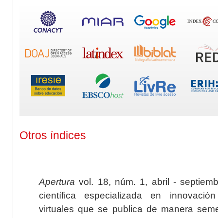
Otros índices
Apertura
vol. 18, núm. 1, abril - septiem
científica especializada en innovaci
virtuales que se publica de manera seme