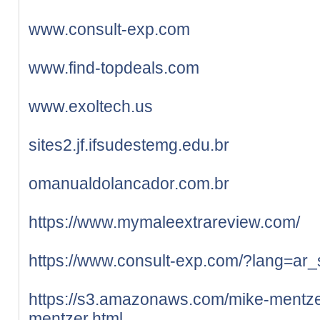
www.consult-exp.com
www.find-topdeals.com
www.exoltech.us
sites2.jf.ifsudestemg.edu.br
omanualdolancador.com.br
https://www.mymaleextrareview.com/
https://www.consult-exp.com/?lang=ar_
https://s3.amazonaws.com/mike-mentze
mentzer.html