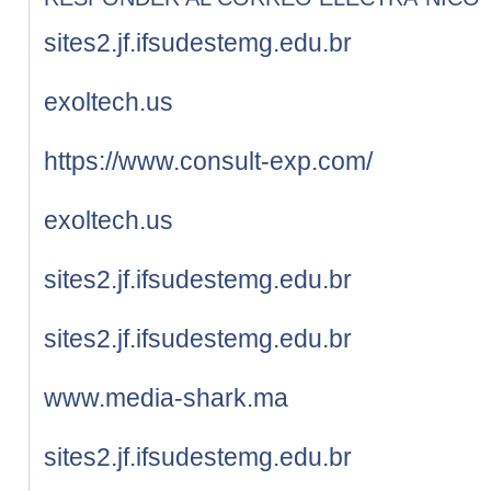
sites2.jf.ifsudestemg.edu.br
exoltech.us
https://www.consult-exp.com/
exoltech.us
sites2.jf.ifsudestemg.edu.br
sites2.jf.ifsudestemg.edu.br
www.media-shark.ma
sites2.jf.ifsudestemg.edu.br