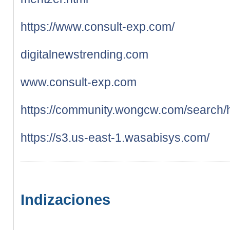
https://www.consult-exp.com/
digitalnewstrending.com
www.consult-exp.com
https://community.wongcw.com/searc
https://s3.us-east-1.wasabisys.com/
Indizaciones