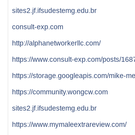
sites2.jf.ifsudestemg.edu.br
consult-exp.com
http://alphanetworkerllc.com/
https://www.consult-exp.com/posts/168
https://storage.googleapis.com/mike-m
https://community.wongcw.com
sites2.jf.ifsudestemg.edu.br
https://www.mymaleextrareview.com/