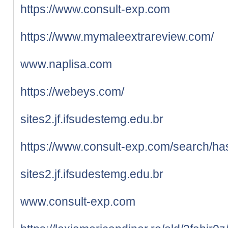
https://www.consult-exp.com
https://www.mymaleextrareview.com/
www.naplisa.com
https://webeys.com/
sites2.jf.ifsudestemg.edu.br
https://www.consult-exp.com/search/ha
sites2.jf.ifsudestemg.edu.br
www.consult-exp.com