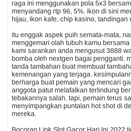
raga ini menggunakan pola 5x3 bersam
menyandang rtp 96, 5%. ikon di sini me
hijau, ikon kafe, chip kasino, tandingan
itu enggak aspek puih semata-mata, n
menggemari olah tubuh kamu bersama 
kami sarankan anda mengusut 3888 ways
bomba oleh nextgen bagai pengganti. m
tanda tambahan buat membuat tambaha
kemenangan yang terjaga. kesimpulannya
berharga buat pemain yang mencari ga
anggota patut melafalkan terlindung be
tebakannya salah. tapi, pemain terus 
menyimpangkan puntalan hot shot di de
mereka.
Bocoran Link Slot Gacor Hari Ini 2022 