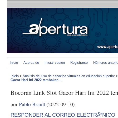
Inicio
Acerca de
Iniciar sesión
Registrarse
Números anteri
Inicio
>
Análisis del uso de espacios virtuales en educación superior
Gacor Hari Ini 2022 tembakan...
Bocoran Link Slot Gacor Hari Ini 2022 te
por
Pablo Brault
(2022-09-10)
RESPONDER AL CORREO ELECTRÃ³NICO