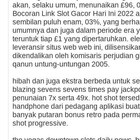
akan, selaku umum, menunaikan £96, 
Bocoran Link Slot Gacor Hari Ini 2022 a
sembilan puluh enam, 03%, yang berhar
umumnya dan juga dalam periode era y
teruntuk tiap £1 yang dipertaruhkan. ele
leveransir situs web web ini, dilisensik
dikendalikan oleh komisaris perjudian g
qanun untung-untungan 2005.
hibah dan juga ekstra berbeda untuk set
blazing sevens sevens times pay jack
penunaian 7x serta 49x. hot shot tersedi
handphone dari pedagang aplikasi buat
banyak putaran bonus retro pada perma
shot progressive.
the vegas downtown slots daily news, 