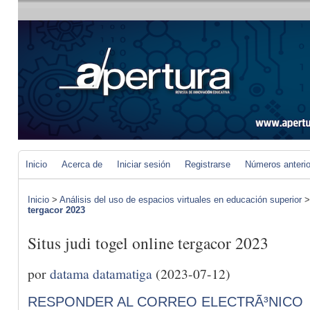
Inicio
Acerca de
Iniciar sesión
Registrarse
Números anteri
Inicio
>
Análisis del uso de espacios virtuales en educación superior
tergacor 2023
Situs judi togel online tergacor 2023
por
datama datamatiga
(2023-07-12)
RESPONDER AL CORREO ELECTRÃ³NICO