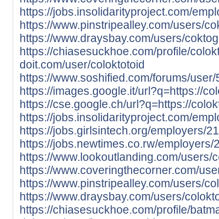
https://jobs.insolidarityproject.com/em
https://www.pinstripealley.com/users/co
https://www.draysbay.com/users/coktog
https://chiasesuckhoe.com/profile/colok
doit.com/user/coloktotoid
https://www.soshified.com/forums/user/
https://images.google.it/url?q=https://co
https://cse.google.ch/url?q=https://colok
https://jobs.insolidarityproject.com/em
https://jobs.girlsintech.org/employers/
https://jobs.newtimes.co.rw/employers/
https://www.lookoutlanding.com/users/c
https://www.coveringthecorner.com/user
https://www.pinstripealley.com/users/col
https://www.draysbay.com/users/colokto
https://chiasesuckhoe.com/profile/batm