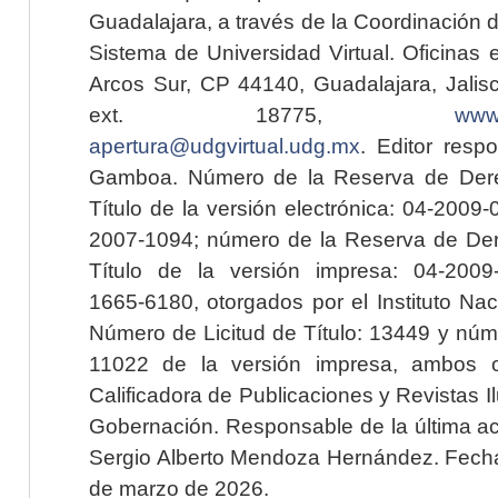
Guadalajara, a través de la Coordinación 
Sistema de Universidad Virtual. Oficinas 
Arcos Sur, CP 44140, Guadalajara, Jalisc
ext. 18775,
www.
apertura@udgvirtual.udg.mx
. Editor resp
Gamboa. Número de la Reserva de Dere
Título de la versión electrónica: 04-200
2007-1094; número de la Reserva de Der
Título de la versión impresa: 04-200
1665-6180, otorgados por el Instituto Nac
Número de Licitud de Título: 13449 y núme
11022 de la versión impresa, ambos o
Calificadora de Publicaciones y Revistas I
Gobernación. Responsable de la última ac
Sergio Alberto Mendoza Hernández. Fecha 
de marzo de 2026.