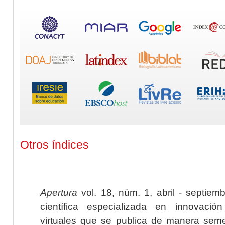
Otros índices
Apertura
vol. 18, núm. 1, abril - septiem
científica especializada en innovaci
virtuales que se publica de manera seme