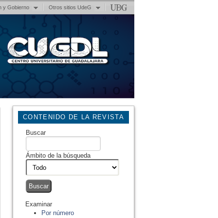
n y Gobierno
Otros sitios UdeG
CONTENIDO DE LA REVISTA
Buscar
Ámbito de la búsqueda
Examinar
Por número