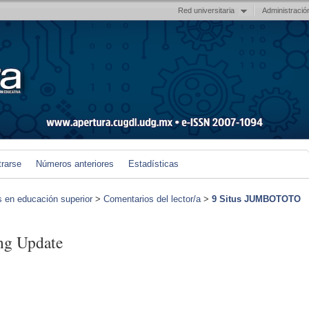
Red universitaria
Administració
trarse
Números anteriores
Estadísticas
s en educación superior
>
Comentarios del lector/a
>
9 Situs JUMBOTOTO
g Update