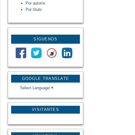
Por autor/a
Por título
SÍGUENOS
GOOGLE TRANSLATE
Select Language
▼
VISITANTES