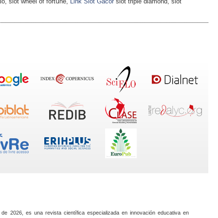
o, slot wheel of fortսne,
Link Slot Gacor
slot triple diamond, slot
 de 2026, es una revista científica especializada en innovación educativa en