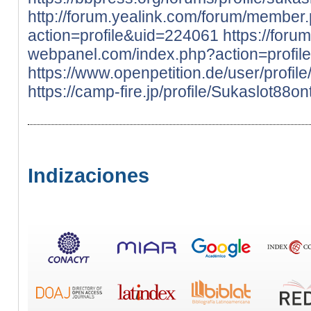
http://forum.yealink.com/forum/member
action=profile&uid=224061
https://foru
webpanel.com/index.php?action=profil
https://www.openpetition.de/user/profi
https://camp-fire.jp/profile/Sukaslot88o
Indizaciones