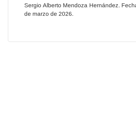
Sergio Alberto Mendoza Hernández. Fecha 
de marzo de 2026.