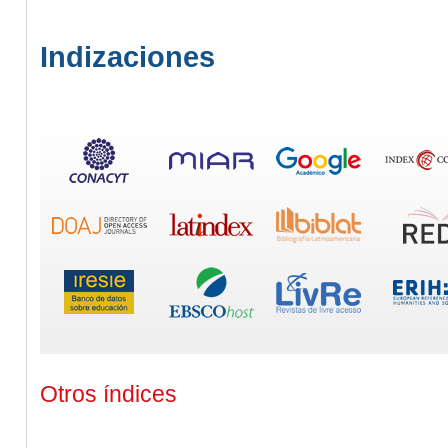
Indizaciones
Otros índices