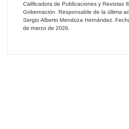
Calificadora de Publicaciones y Revistas I
Gobernación. Responsable de la última ac
Sergio Alberto Mendoza Hernández. Fecha 
de marzo de 2026.