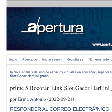
Inicio
Acerca de
Iniciar sesión
Registrarse
Números anteri
Inicio
>
Análisis del uso de espacios virtuales en educación superior
Slot Gacor Hari Ini gratis...
prime 5 Bocoran Link Slot Gacor Hari Ini g
por
Erma Antonio
(2022-09-21)
RESPONDER AL CORREO ELECTRÃ³NICO