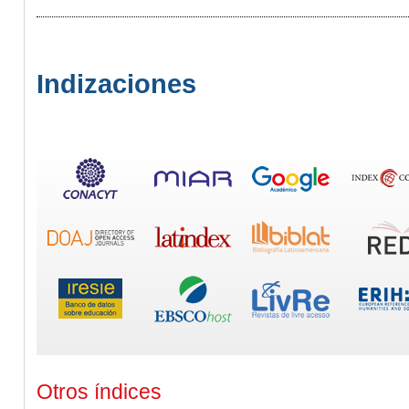
Indizaciones
Otros índices