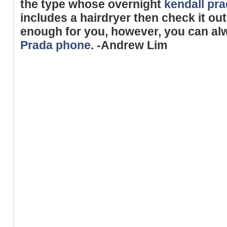
the type whose overnight
kendall pra
includes a hairdryer then check it out
enough for you, however, you can al
Prada phone
. -Andrew Lim