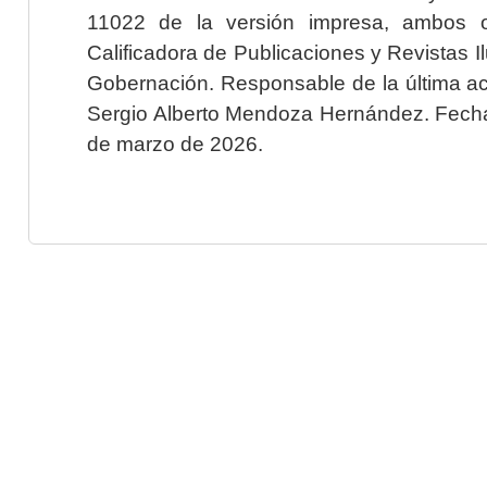
11022 de la versión impresa, ambos o
Calificadora de Publicaciones y Revistas I
Gobernación. Responsable de la última ac
Sergio Alberto Mendoza Hernández. Fecha 
de marzo de 2026.