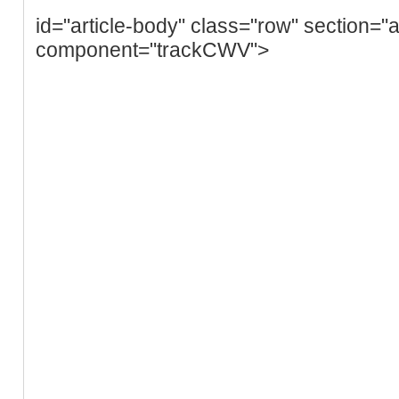
id="article-body" class="row" section="a
component="trackCWV">