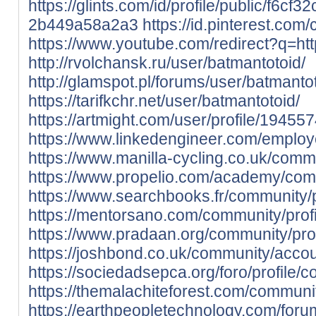
https://glints.com/id/profile/public/f6cf
2b449a58a2a3
https://id.pinterest.com/
https://www.youtube.com/redirect?q=http
http://rvolchansk.ru/user/batmantotoid/
http://glamspot.pl/forums/user/batmantot
https://tarifkchr.net/user/batmantotoid/
https://artmight.com/user/profile/19455
https://www.linkedengineer.com/emplo
https://www.manilla-cycling.co.uk/commun
https://www.propelio.com/academy/commu
https://www.searchbooks.fr/community/pr
https://mentorsano.com/community/profil
https://www.pradaan.org/community/profi
https://joshbond.co.uk/community/accoun
https://sociedadsepca.org/foro/profile/co
https://themalachiteforest.com/community
https://earthpeopletechnology.com/forum