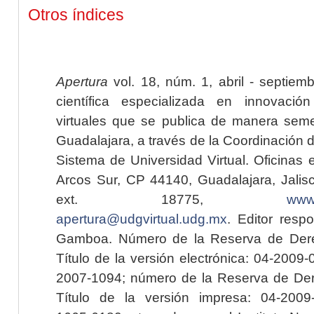
Otros índices
Apertura
vol. 18, núm. 1, abril - septiem
científica especializada en innovaci
virtuales que se publica de manera seme
Guadalajara, a través de la Coordinación 
Sistema de Universidad Virtual. Oficinas 
Arcos Sur, CP 44140, Guadalajara, Jalisc
ext. 18775,
www.
apertura@udgvirtual.udg.mx
. Editor resp
Gamboa. Número de la Reserva de Dere
Título de la versión electrónica: 04-200
2007-1094; número de la Reserva de Der
Título de la versión impresa: 04-200