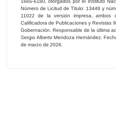
1665-6180, otorgados por el Instituto Nac
Número de Licitud de Título: 13449 y núme
11022 de la versión impresa, ambos o
Calificadora de Publicaciones y Revistas I
Gobernación. Responsable de la última ac
Sergio Alberto Mendoza Hernández. Fecha 
de marzo de 2026.