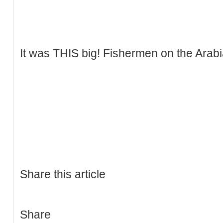
It was THIS big! Fishermen on the Arabia
Share this article
Share