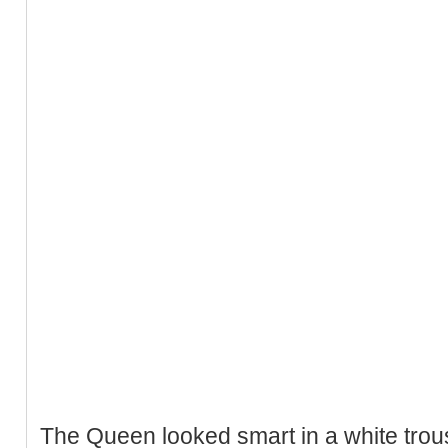
The Queen looked smart in a white trou