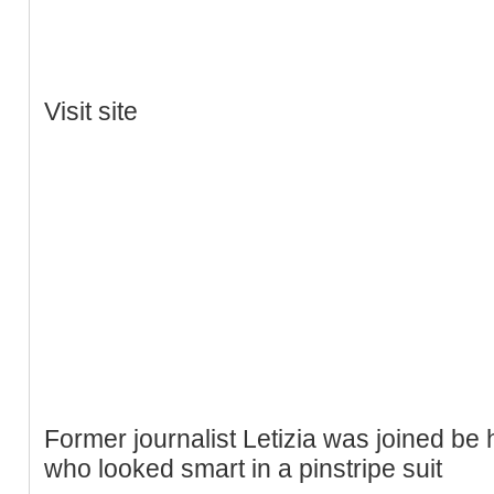
Visit site
Former journalist Letizia was joined be
who looked smart in a pinstripe suit