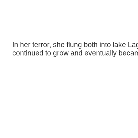
In her terror, she flung both into lake L
continued to grow and eventually beca