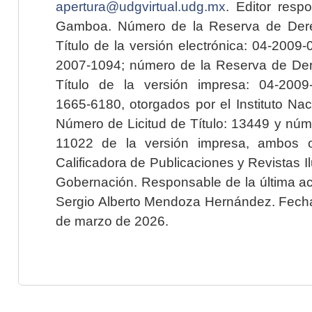
apertura@udgvirtual.udg.mx
. Editor resp
Gamboa. Número de la Reserva de Dere
Título de la versión electrónica: 04-200
2007-1094; número de la Reserva de Der
Título de la versión impresa: 04-200
1665-6180, otorgados por el Instituto Nac
Número de Licitud de Título: 13449 y núme
11022 de la versión impresa, ambos o
Calificadora de Publicaciones y Revistas I
Gobernación. Responsable de la última ac
Sergio Alberto Mendoza Hernández. Fecha 
de marzo de 2026.