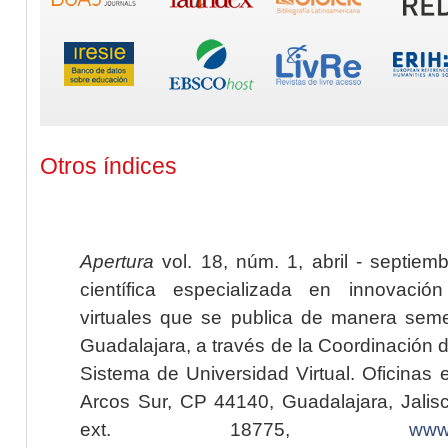
Otros índices
Apertura
vol. 18, núm. 1, abril - septiem
científica especializada en innovaci
virtuales que se publica de manera seme
Guadalajara, a través de la Coordinación 
Sistema de Universidad Virtual. Oficinas 
Arcos Sur, CP 44140, Guadalajara, Jalisc
ext. 18775,
www.