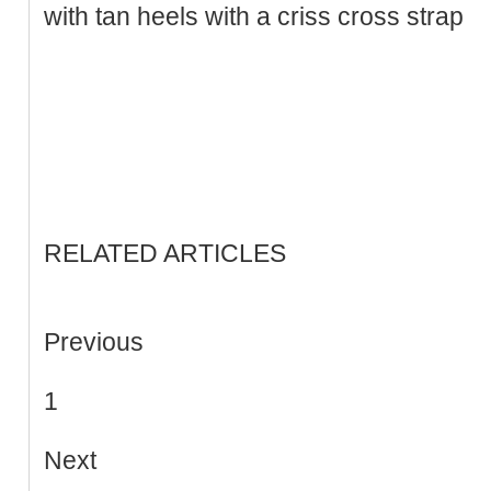
with tan heels with a criss cross strap
RELATED ARTICLES
Previous
1
Next