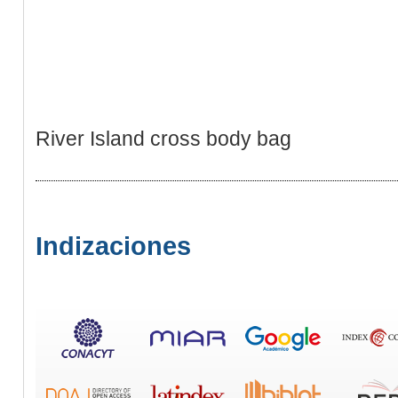
River Island cross body bag
Indizaciones