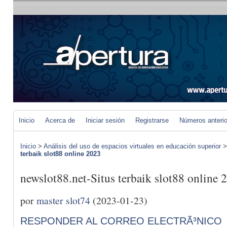
Inicio
Acerca de
Iniciar sesión
Registrarse
Números anteri
Inicio
>
Análisis del uso de espacios virtuales en educación superior
terbaik slot88 online 2023
newslot88.net-Situs terbaik slot88 online 
por
master slot74
(2023-01-23)
RESPONDER AL CORREO ELECTRÃ³NICO