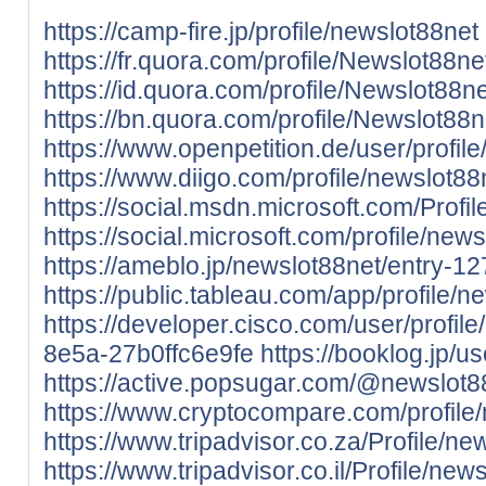
https://camp-fire.jp/profile/newslot88net
https://fr.quora.com/profile/Newslot88ne
https://id.quora.com/profile/Newslot88ne
https://bn.quora.com/profile/Newslot88n
https://www.openpetition.de/user/profi
https://www.diigo.com/profile/newslot88
https://social.msdn.microsoft.com/Profi
https://social.microsoft.com/profile/news
https://ameblo.jp/newslot88net/entry-1
https://public.tableau.com/app/profile/n
https://developer.cisco.com/user/profi
8e5a-27b0ffc6e9fe
https://booklog.jp/u
https://active.popsugar.com/@newslot88
https://www.cryptocompare.com/profile/n
https://www.tripadvisor.co.za/Profile/ne
https://www.tripadvisor.co.il/Profile/new