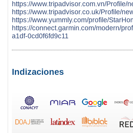
https://www.tripadvisor.com.vn/Profile/
https://www.tripadvisor.co.uk/Profile/ne
https://www.yummly.com/profile/StarH
https://connect.garmin.com/modern/pro
a1df-0cd0f6fd9c11
Indizaciones