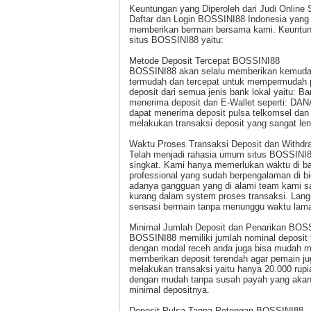
Keuntungan yang Diperoleh dari Judi Online
Daftar dan Login BOSSINI88 Indonesia yang t
memberikan bermain bersama kami. Keuntung
situs BOSSINI88 yaitu:
Metode Deposit Tercepat BOSSINI88
BOSSINI88 akan selalu memberikan kemudah
termudah dan tercepat untuk mempermudah 
deposit dari semua jenis bank lokal yaitu: 
menerima deposit dari E-Wallet seperti: 
dapat menerima deposit pulsa telkomsel da
melakukan transaksi deposit yang sangat len
Waktu Proses Transaksi Deposit dan Withd
Telah menjadi rahasia umum situs BOSSINI8
singkat. Kami hanya memerlukan waktu di b
professional yang sudah berpengalaman di b
adanya gangguan yang di alami team kami s
kurang dalam system proses transaksi. Lan
sensasi bermain tanpa menunggu waktu lam
Minimal Jumlah Deposit dan Penarikan BOS
BOSSINI88 memiliki jumlah nominal deposit t
dengan modal receh anda juga bisa mudah m
memberikan deposit terendah agar pemain j
melakukan transaksi yaitu hanya 20.000 rupi
dengan mudah tanpa susah payah yang akan t
minimal depositnya.
Deposit Pulsa Tanpa Potongan BOSSINI88