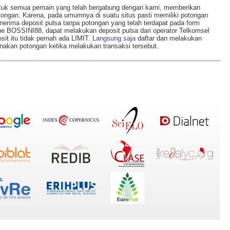
uk semua pemain yang telah bergabung dengan kami, memberikan
tongan. Karena, pada umumnya di suatu situs pasti memiliki potongan
erima deposit pulsa tanpa potongan yang telah terdapat pada form
line BOSSINI88, dapat melakukan deposit pulsa dari operator Telkomsel
it itu tidak pernah ada LIMIT.
Langsung saja
daftar dan melakukan
enakan potongan ketika melakukan transaksi tersebut.