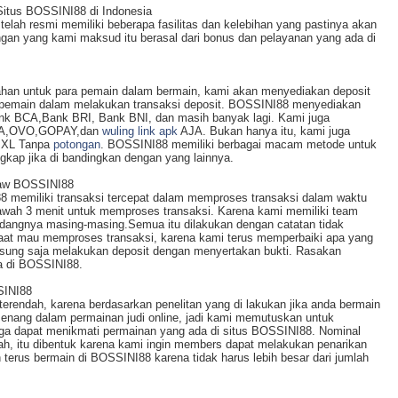
 Situs BOSSINI88 di Indonesia
elah resmi memiliki beberapa fasilitas dan kelebihan yang pastinya akan
an yang kami maksud itu berasal dari bonus dan pelayanan yang ada di
an untuk para pemain dalam bermain, kami akan menyediakan deposit
pemain dalam melakukan transaksi deposit. BOSSINI88 menyediakan
Bank BCA,Bank BRI, Bank BNI, dan masih banyak lagi. Kami juga
DANA,OVO,GOPAY,dan
wuling link apk
AJA. Bukan hanya itu, kami juga
n XL Tanpa
potongan
. BOSSINI88 memiliki berbagai macam metode untuk
gkap jika di bandingkan dengan yang lainnya.
raw BOSSINI88
8 memiliki transaksi tercepat dalam memproses transaksi dalam waktu
awah 3 menit untuk memproses transaksi. Karena kami memiliki team
idangnya masing-masing.Semua itu dilakukan dengan catatan tidak
aat mau memproses transaksi, karena kami terus memperbaiki apa yang
gsung saja melakukan deposit dengan menyertakan bukti. Rasakan
a di BOSSINI88.
SINI88
erendah, karena berdasarkan penelitan yang di lakukan jika anda bermain
enang dalam permainan judi online, jadi kami memutuskan untuk
uga dapat menikmati permainan yang ada di situs BOSSINI88. Nominal
ah, itu dibentuk karena kami ingin members dapat melakukan penarikan
erus bermain di BOSSINI88 karena tidak harus lebih besar dari jumlah