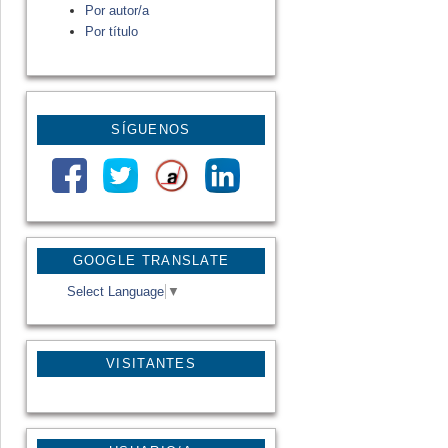
Por autor/a
Por título
SÍGUENOS
GOOGLE TRANSLATE
Select Language
▼
VISITANTES