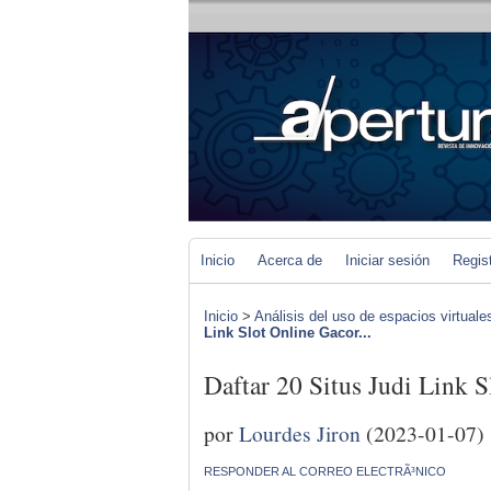
Inicio
Acerca de
Iniciar sesión
Regis
Inicio
>
Análisis del uso de espacios virtuale
Link Slot Online Gacor...
Daftar 20 Situs Judi Link S
por
Lourdes Jiron
(2023-01-07)
RESPONDER AL CORREO ELECTRÃ³NICO