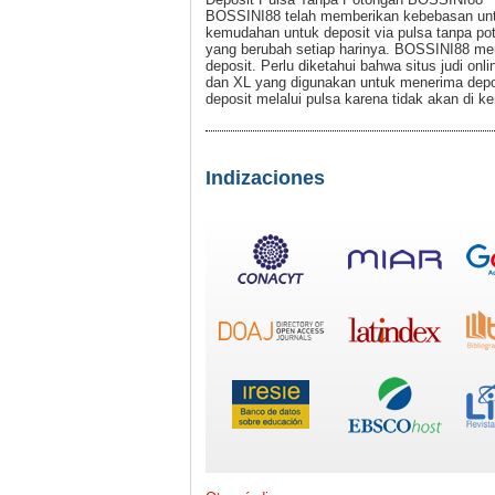
BOSSINI88 telah memberikan kebebasan unt
kemudahan untuk deposit via pulsa tanpa po
yang berubah setiap harinya. BOSSINI88 men
deposit. Perlu diketahui bahwa situs judi on
dan XL yang digunakan untuk menerima depos
deposit melalui pulsa karena tidak akan di k
Indizaciones