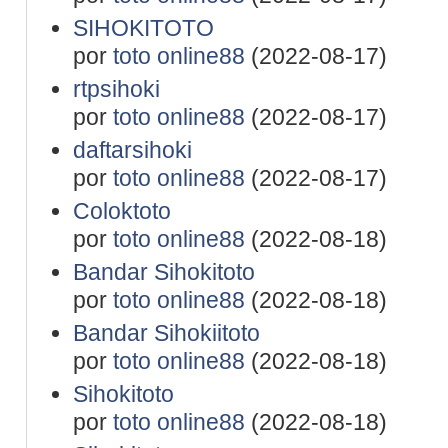
SIHOKITOTO
por
toto online88
(2022-08-17)
rtpsihoki
por
toto online88
(2022-08-17)
daftarsihoki
por
toto online88
(2022-08-17)
Coloktoto
por
toto online88
(2022-08-18)
Bandar Sihokitoto
por
toto online88
(2022-08-18)
Bandar Sihokiitoto
por
toto online88
(2022-08-18)
Sihokitoto
por
toto online88
(2022-08-18)