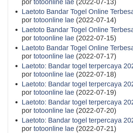
por
totoonline lae
(2022-07-13)
Laetoto Bandar Togel Online Terbes
por
totoonline lae
(2022-07-14)
Laetoto Bandar Togel Online Terbes
por
totoonline lae
(2022-07-15)
Laetoto Bandar Togel Online Terbes
por
totoonline lae
(2022-07-17)
Laetoto: Bandar togel terpercaya 202
por
totoonline lae
(2022-07-18)
Laetoto: Bandar togel terpercaya 202
por
totoonline lae
(2022-07-19)
Laetoto: Bandar togel terpercaya 202
por
totoonline lae
(2022-07-20)
Laetoto: Bandar togel terpercaya 202
por
totoonline lae
(2022-07-21)