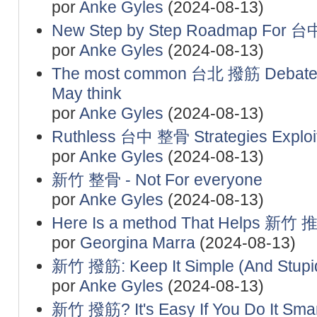
por
Anke Gyles
(2024-08-13)
New Step by Step Roadmap For 
por
Anke Gyles
(2024-08-13)
The most common 台北 撥筋 Debate Is
May think
por
Anke Gyles
(2024-08-13)
Ruthless 台中 整骨 Strategies Exploi
por
Anke Gyles
(2024-08-13)
新竹 整骨 - Not For everyone
por
Anke Gyles
(2024-08-13)
Here Is a method That Helps 新竹 
por
Georgina Marra
(2024-08-13)
新竹 撥筋: Keep It Simple (And Stupi
por
Anke Gyles
(2024-08-13)
新竹 撥筋? It's Easy If You Do It Sma