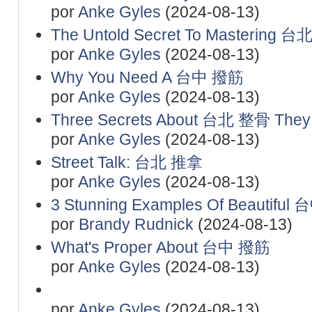
por
Anke Gyles
(2024-08-13)
The Untold Secret To Mastering 台
por
Anke Gyles
(2024-08-13)
Why You Need A 台中 撥筋
por
Anke Gyles
(2024-08-13)
Three Secrets About 台北 整骨 They A
por
Anke Gyles
(2024-08-13)
Street Talk: 台北 推拿
por
Anke Gyles
(2024-08-13)
3 Stunning Examples Of Beautifu
por
Brandy Rudnick
(2024-08-13)
What's Proper About 台中 撥筋
por
Anke Gyles
(2024-08-13)
por
Anke Gyles
(2024-08-13)