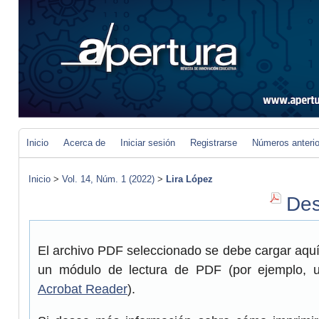
Inicio
Acerca de
Iniciar sesión
Registrarse
Números anteri
Inicio
>
Vol. 14, Núm. 1 (2022)
>
Lira López
Des
El archivo PDF seleccionado se debe cargar aquí 
un módulo de lectura de PDF (por ejemplo, 
Acrobat Reader
).