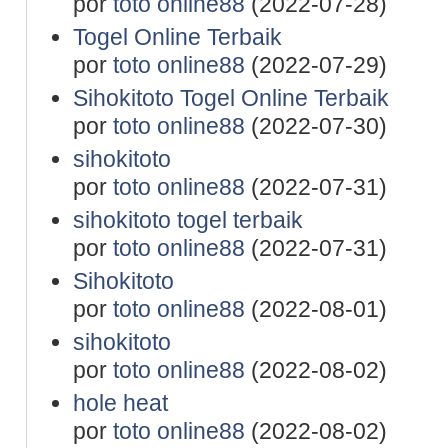
por
toto online88
(2022-07-28)
Togel Online Terbaik
por
toto online88
(2022-07-29)
Sihokitoto Togel Online Terbaik
por
toto online88
(2022-07-30)
sihokitoto
por
toto online88
(2022-07-31)
sihokitoto togel terbaik
por
toto online88
(2022-07-31)
Sihokitoto
por
toto online88
(2022-08-01)
sihokitoto
por
toto online88
(2022-08-02)
hole heat
por
toto online88
(2022-08-02)