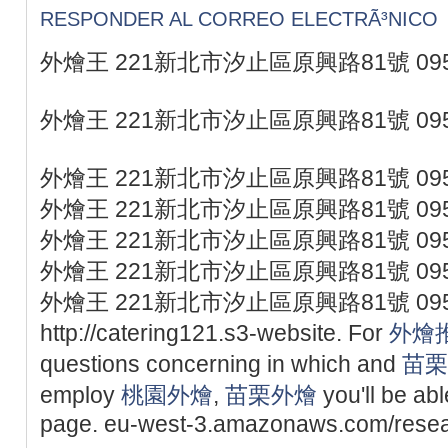
RESPONDER AL CORREO ELECTRÃ³NICO
外燴王 221新北市汐止區原興路81號 095
外燴王 221新北市汐止區原興路81號 095
外燴王 221新北市汐止區原興路81號 095
外燴王 221新北市汐止區原興路81號 095
外燴王 221新北市汐止區原興路81號 095
外燴王 221新北市汐止區原興路81號 095
外燴王 221新北市汐止區原興路81號 095
http://catering121.s3-website. For
外燴
questions concerning in which and
苗栗
employ
桃園外燴
,
苗栗外燴
you'll be abl
page. eu-west-3.amazonaws.com/resear