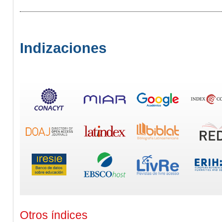
Indizaciones
Otros índices