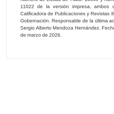
11022 de la versión impresa, ambos o
Calificadora de Publicaciones y Revistas I
Gobernación. Responsable de la última ac
Sergio Alberto Mendoza Hernández. Fecha 
de marzo de 2026.