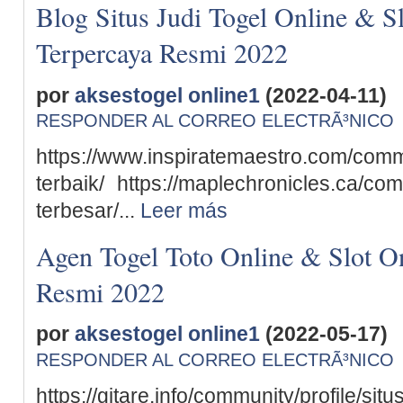
Blog Situs Judi Togel Online & S
Terpercaya Resmi 2022
por
aksestogel online1
(2022-04-11)
RESPONDER AL CORREO ELECTRÃ³NICO
https://www.inspiratemaestro.com/commu
terbaik/ https://maplechronicles.ca/com
terbesar/...
Leer más
Agen Togel Toto Online & Slot On
Resmi 2022
por
aksestogel online1
(2022-05-17)
RESPONDER AL CORREO ELECTRÃ³NICO
https://gitare.info/community/profile/situ