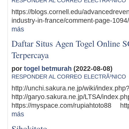
RESPONDER AL CORREO ELECTRÃ³NICO
https://blogs.cornell.edu/advancedre
industry-in-france/comment-page-10
más
Daftar Situs Agen Togel Online
Terpercaya
por
togel betmurah
(2022-08-08)
RESPONDER AL CORREO ELECTRÃ³NICO
http://unchi.sakura.ne.jp/wiki/index.php
http://garyo.sakura.ne.jp/LTSA/index.p
https://myspace.com/rupiahtoto88 htt
más
Sihokitoto