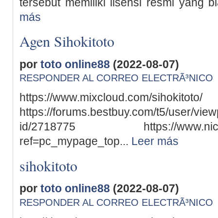
tersebut memiliki lisensi resmi yang b
más
Agen Sihokitoto
por
toto online88
(2022-08-07)
RESPONDER AL CORREO ELECTRÃ³NICO
https://www.mixcloud.com/sihokitoto/
https://forums.bestbuy.com/t5/user/view
id/2718775 https://www.nicovid
ref=pc_mypage_top...
Leer más
sihokitoto
por
toto online88
(2022-08-07)
RESPONDER AL CORREO ELECTRÃ³NICO