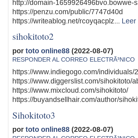
http://domain-1659926496b
https://penzu.com/p
https://writeablog.net/rcoyqacplz...
Leer
sihokitoto2
por
toto online88
(2022-08-07)
RESPONDER AL CORREO ELECTRÃ³NICO
https://www.indiegogo.com/individuals
https://www.diggerslist.com/sihokitoto/a
https://www.mixcloud.com/sihokitoto/
https://buyandsellhair.com/author/sihokit
Sihokitoto3
por
toto online88
(2022-08-07)