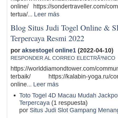
online/ https://sondertraveller.com/com
tertua/...
Leer más
Blog Situs Judi Togel Online & S
Terpercaya Resmi 2022
por
aksestogel online1
(2022-04-10)
RESPONDER AL CORREO ELECTRÃ³NICO
https://worlddiamondtower.com/communit
terbaik/ https://kalabin-yoga.ru/comm
online...
Leer más
Toto Togel 4D Macau Mudah Jackpot
Terpercaya
(1 respuesta)
por
Situs Judi Slot Gampang Menan