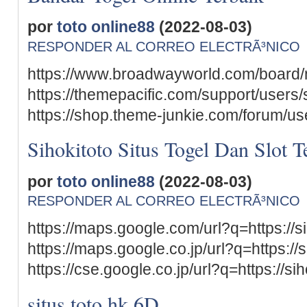
por
toto online88
(2022-08-03)
RESPONDER AL CORREO ELECTRÃ³NICO
https://www.broadwayworld.com/boa
https://themepacific.com/suppo
https://shop.theme-junkie.com/forum/use
Sihokitoto Situs Togel Dan Slot T
por
toto online88
(2022-08-03)
RESPONDER AL CORREO ELECTRÃ³NICO
https://maps.google.com/url?q=h
https://maps.google.co.jp/url?q=
https://cse.google.co.jp/url?q=https://sih
situs toto hk 6D