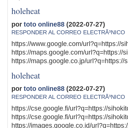
holeheat
por
toto online88
(2022-07-27)
RESPONDER AL CORREO ELECTRÃ³NICO
https://www.google.com/url?q=h
https://maps.google.com/url?q=h
https://maps.google.co.jp/url?q=https://s
holeheat
por
toto online88
(2022-07-27)
RESPONDER AL CORREO ELECTRÃ³NICO
https://cse.google.fi/url?q=ht
https://cse.google.fi/url?q=ht
https://images.google.co.id/url?q=https:/