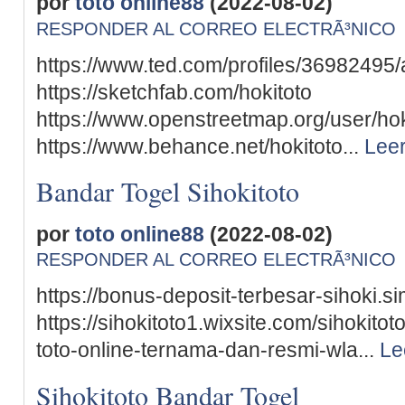
por
toto online88
(2022-08-02)
RESPONDER AL CORREO ELECTRÃ³NICO
https://www.ted.com/profi
https://sketchfab
https://www.openstreetmap
https://www.behance.net/hokitoto...
Lee
Bandar Togel Sihokitoto
por
toto online88
(2022-08-02)
RESPONDER AL CORREO ELECTRÃ³NICO
https://bonus-deposit-terbesar-
https://sihokitoto1.wixsite.com/sihokitoto
toto-online-ternama-dan-resmi-wla...
Le
Sihokitoto Bandar Togel