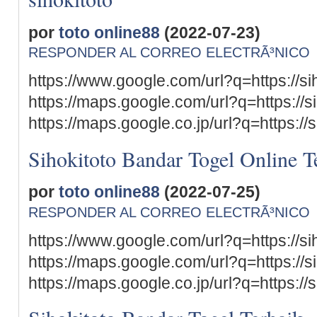
por
toto online88
(2022-07-23)
RESPONDER AL CORREO ELECTRÃ³NICO
https://www.google.com/url?q=h
https://maps.google.com/url?q=h
https://maps.google.co.jp/url?q=https://s
Sihokitoto Bandar Togel Online T
por
toto online88
(2022-07-25)
RESPONDER AL CORREO ELECTRÃ³NICO
https://www.google.com/url?q=h
https://maps.google.com/url?q=h
https://maps.google.co.jp/url?q=https://s