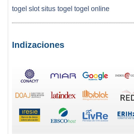
togel slot
situs togel
togel online
Indizaciones