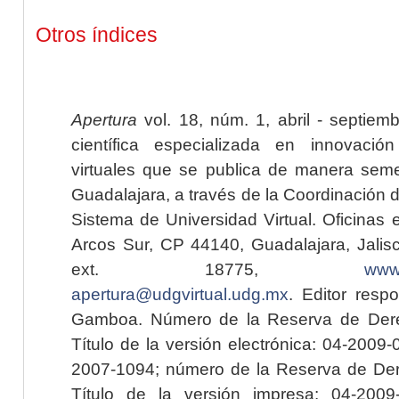
Otros índices
Apertura
vol. 18, núm. 1, abril - septiem
científica especializada en innovaci
virtuales que se publica de manera seme
Guadalajara, a través de la Coordinación 
Sistema de Universidad Virtual. Oficinas 
Arcos Sur, CP 44140, Guadalajara, Jalisc
ext. 18775,
www.
apertura@udgvirtual.udg.mx
. Editor resp
Gamboa. Número de la Reserva de Dere
Título de la versión electrónica: 04-200
2007-1094; número de la Reserva de Der
Título de la versión impresa: 04-200