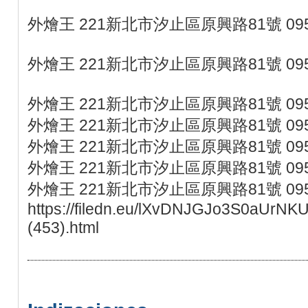
外燴王 221新北市汐止區原興路81號 095
外燴王 221新北市汐止區原興路81號 095
外燴王 221新北市汐止區原興路81號 095
外燴王 221新北市汐止區原興路81號 095
外燴王 221新北市汐止區原興路81號 095
外燴王 221新北市汐止區原興路81號 095
外燴王 221新北市汐止區原興路81號 095
https://filedn.eu/lXvDNJGJo3S0aUrN
(453).html