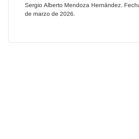
Sergio Alberto Mendoza Hernández. Fecha 
de marzo de 2026.