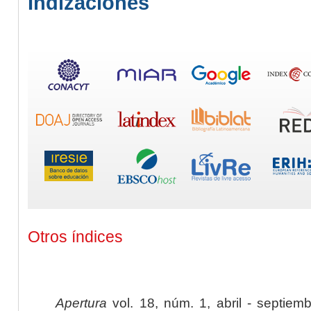
Indizaciones
Otros índices
Apertura
vol. 18, núm. 1, abril - septiem