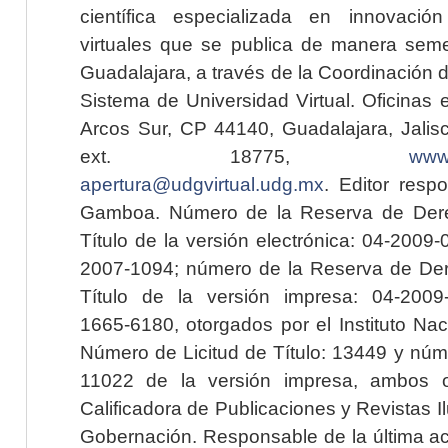
científica especializada en innovaci
virtuales que se publica de manera seme
Guadalajara, a través de la Coordinación 
Sistema de Universidad Virtual. Oficinas 
Arcos Sur, CP 44140, Guadalajara, Jalisc
ext. 18775,
www.
apertura@udgvirtual.udg.mx
. Editor resp
Gamboa. Número de la Reserva de Dere
Título de la versión electrónica: 04-200
2007-1094; número de la Reserva de Der
Título de la versión impresa: 04-200
1665-6180, otorgados por el Instituto Nac
Número de Licitud de Título: 13449 y núme
11022 de la versión impresa, ambos o
Calificadora de Publicaciones y Revistas I
Gobernación. Responsable de la última ac