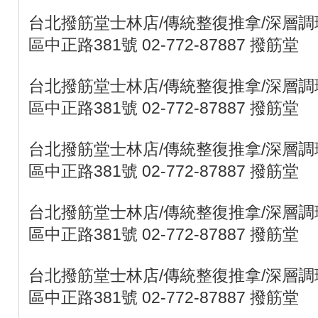
台北撥筋堂士林店/傳統整復推拿/深層調理
區中正路381號 02-772-87887 撥筋堂
台北撥筋堂士林店/傳統整復推拿/深層調理
區中正路381號 02-772-87887 撥筋堂
台北撥筋堂士林店/傳統整復推拿/深層調理
區中正路381號 02-772-87887 撥筋堂
台北撥筋堂士林店/傳統整復推拿/深層調理
區中正路381號 02-772-87887 撥筋堂
台北撥筋堂士林店/傳統整復推拿/深層調理
區中正路381號 02-772-87887 撥筋堂