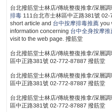
台北撥筋堂士林店/傳統整復推拿/深層調
排毒
111台北市士林區中正路381號 02-772-878
short article and
台中按摩排毒推薦
you w
information concerning
台中全身按摩推
visit to the web page. 撥筋堂
台北撥筋堂士林店/傳統整復推拿/深層調理
區中正路381號 02-772-87887 撥筋堂
台北撥筋堂士林店/傳統整復推拿/深層調理
區中正路381號 02-772-87887 撥筋堂
台北撥筋堂士林店/傳統整復推拿/深層調理
區中正路381號 02-772-87887 撥筋堂