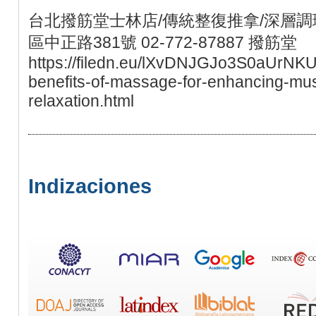
台北撥筋堂士林店/傳統整復推拿/深層調理
區中正路381號 02-772-87887 撥筋堂
https://filedn.eu/lXvDNJGJo3S0aUrNKU
benefits-of-massage-for-enhancing-mu
relaxation.html
Indizaciones