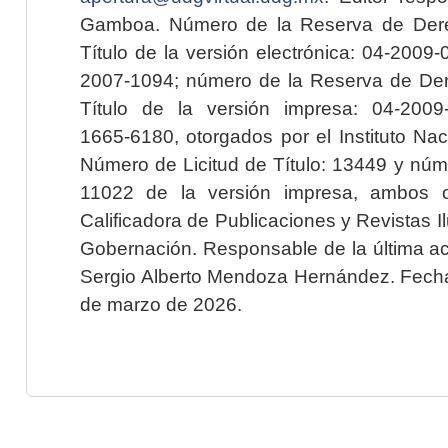
Gamboa. Número de la Reserva de Dere
Título de la versión electrónica: 04-200
2007-1094; número de la Reserva de Der
Título de la versión impresa: 04-200
1665-6180, otorgados por el Instituto Nac
Número de Licitud de Título: 13449 y núme
11022 de la versión impresa, ambos o
Calificadora de Publicaciones y Revistas I
Gobernación. Responsable de la última ac
Sergio Alberto Mendoza Hernández. Fecha 
de marzo de 2026.