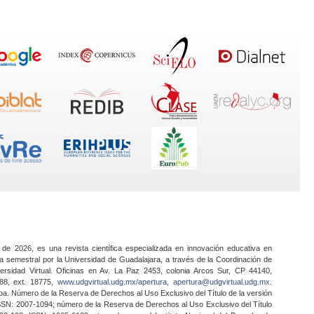
 de 2026, es una revista científica especializada en innovación educativa en
a semestral por la Universidad de Guadalajara, a través de la Coordinación de
ersidad Virtual. Oficinas en Av. La Paz 2453, colonia Arcos Sur, CP 44140,
888, ext. 18775,
www.udgvirtual.udg.mx/apertura
,
apertura@udgvirtual.udg.mx
.
a. Número de la Reserva de Derechos al Uso Exclusivo del Título de la versión
SSN: 2007-1094; número de la Reserva de Derechos al Uso Exclusivo del Título