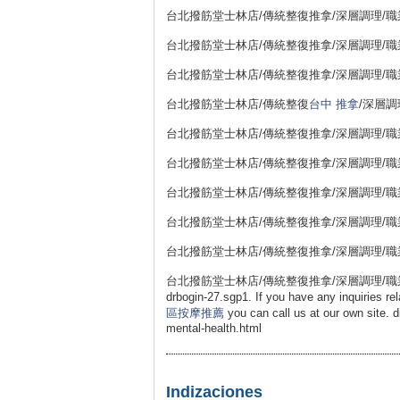
台北撥筋堂士林店/傳統整復推拿/深層調理/職業勞損
台北撥筋堂士林店/傳統整復推拿/深層調理/職業勞損
台北撥筋堂士林店/傳統整復推拿/深層調理/職業勞損
台北撥筋堂士林店/傳統整復
台中 推拿
/深層調
台北撥筋堂士林店/傳統整復推拿/深層調理/職業勞損
台北撥筋堂士林店/傳統整復推拿/深層調理/職業勞損
台北撥筋堂士林店/傳統整復推拿/深層調理/職業勞損
台北撥筋堂士林店/傳統整復推拿/深層調理/職業勞損
台北撥筋堂士林店/傳統整復推拿/深層調理/職業勞損
台北撥筋堂士林店/傳統整復推拿/深層調理/職業勞損 11
drbogin-27.sgp1. If you have any inquiries re
區按摩推薦
you can call us at our own site. d
mental-health.html
Indizaciones