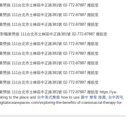
 111台北市士林區中正路381號 02-772-87887 撥筋堂
 111台北市士林區中正路381號 02-772-87887 撥筋堂
 111台北市士林區中正路381號 02-772-87887 撥筋堂
理/職業勞損 111台北市士林區中正路381號 02-772-87887 撥筋堂
 111台北市士林區中正路381號 02-772-87887 撥筋堂
 111台北市士林區中正路381號 02-772-87887 撥筋堂
 111台北市士林區中正路381號 02-772-87887 撥筋堂
 111台北市士林區中正路381號 02-772-87887 撥筋堂
 111台北市士林區中正路381號 02-772-87887 撥筋堂
1台北市士林區中正路381號 02-772-87887 撥筋堂 https://ya-
lating to the place and
台中美式整復
how to use
臺中 整骨 推薦
,
台中西屯
igitaloceanspaces.com/exploring-the-benefits-of-craniosacral-therapy-for-