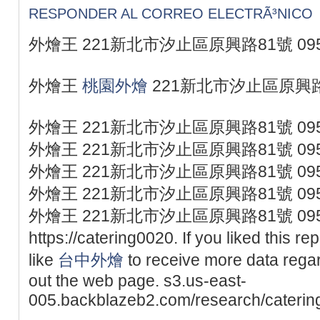
RESPONDER AL CORREO ELECTRÃ³NICO
外燴王 221新北市汐止區原興路81號 095
外燴王
桃園外燴
221新北市汐止區原興路81
外燴王 221新北市汐止區原興路81號 095
外燴王 221新北市汐止區原興路81號 095
外燴王 221新北市汐止區原興路81號 095
外燴王 221新北市汐止區原興路81號 095
外燴王 221新北市汐止區原興路81號 095
https://catering0020. If you liked this re
like
台中外燴
to receive more data rega
out the web page. s3.us-east-
005.backblazeb2.com/research/caterin