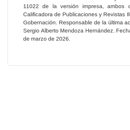
11022 de la versión impresa, ambos o
Calificadora de Publicaciones y Revistas I
Gobernación. Responsable de la última ac
Sergio Alberto Mendoza Hernández. Fecha 
de marzo de 2026.