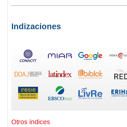
Indizaciones
Otros índices