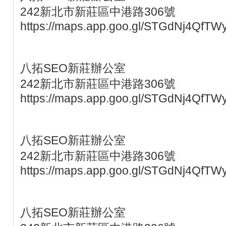
242新北市新莊區中港路306號
https://maps.app.goo.gl/STGdNj4QfTW
八拓SEO新莊辦公室
242新北市新莊區中港路306號
https://maps.app.goo.gl/STGdNj4QfTW
八拓SEO新莊辦公室
242新北市新莊區中港路306號
https://maps.app.goo.gl/STGdNj4QfTW
八拓SEO新莊辦公室