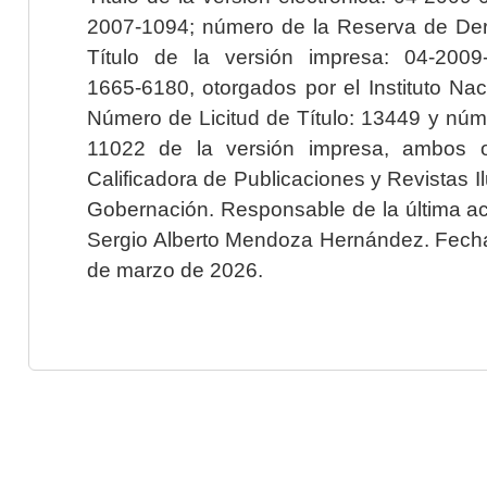
2007-1094; número de la Reserva de Der
Título de la versión impresa: 04-200
1665-6180, otorgados por el Instituto Nac
Número de Licitud de Título: 13449 y núme
11022 de la versión impresa, ambos o
Calificadora de Publicaciones y Revistas I
Gobernación. Responsable de la última ac
Sergio Alberto Mendoza Hernández. Fecha 
de marzo de 2026.