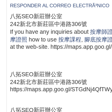
RESPONDER AL CORREO ELECTRÃ³NICO
八拓SEO新莊辦公室
242新北市新莊區中港路306號
If you have any inquiries about
按摩師
摩證照
how to use
按摩課程
,
腳底按摩
at the web-site. https://maps.app.goo
八拓SEO新莊辦公室
242新北市新莊區中港路306號
https://maps.app.goo.gl/STGdNj4QfTW
八拓SEO新莊辦公室