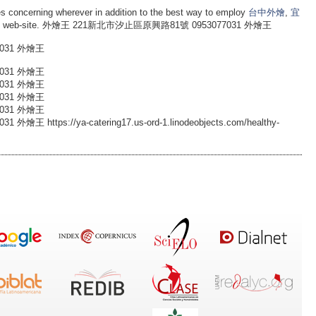
s concerning wherever in addition to the best way to employ
台中外燴
,
宜
m the web-site. 外燴王 221新北市汐止區原興路81號 0953077031 外燴王
031 外燴王
031 外燴王
031 外燴王
031 外燴王
031 外燴王
ttps://ya-catering17.us-ord-1.linodeobjects.com/healthy-