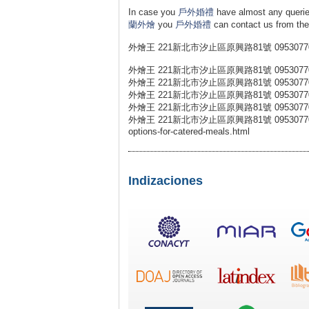
In case you
戶外婚禮
have almost any querie
蘭外燴
you
戶外婚禮
can contact us fro
外燴王 221新北市汐止區原興路81號 0953077
外燴王 221新北市汐止區原興路81號 0953077
外燴王 221新北市汐止區原興路81號 0953077
外燴王 221新北市汐止區原興路81號 0953077
外燴王 221新北市汐止區原興路81號 0953077
外燴王 221新北市汐止區原興路81號 0953077031 外燴王 h
options-for-catered-meals.html
Indizaciones