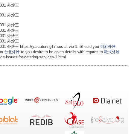
031 外燴王
031 外燴王
031 外燴王
031 外燴王
031 外燴王
031 外燴王
https://ya-catering17.sos-at-vie-1. Should you
到府外燴
ion
台北外燴
to you desire to be given details with regards to
歐式外燴
ance-issues-for-catering-services-1.html