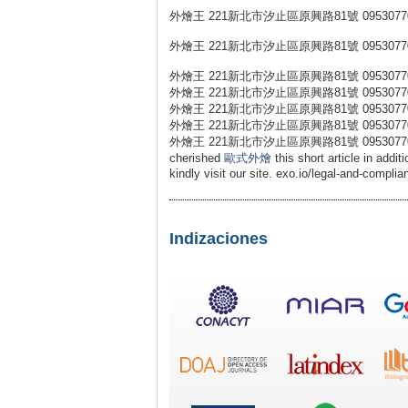
外燴王 221新北市汐止區原興路81號 0953077
外燴王 221新北市汐止區原興路81號 0953077
外燴王 221新北市汐止區原興路81號 0953077
外燴王 221新北市汐止區原興路81號 0953077
外燴王 221新北市汐止區原興路81號 0953077
外燴王 221新北市汐止區原興路81號 0953077
外燴王 221新北市汐止區原興路81號 0953077031 外燴王 
cherished
歐式外燴
this short article in addit
kindly visit our site. exo.io/legal-and-compli
Indizaciones