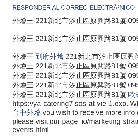
RESPONDER AL CORREO ELECTRÃ³NICO
外燴王 221新北市汐止區原興路81號 095
外燴王 221新北市汐止區原興路81號 095
外燴王
到府外燴
221新北市汐止區原興路81
外燴王 221新北市汐止區原興路81號 095
外燴王 221新北市汐止區原興路81號 095
外燴王 221新北市汐止區原興路81號 095
外燴王 221新北市汐止區原興路81號
歐
https://ya-catering7.sos-at-vie-1.exo. 
台中外燴
you wish to receive more info
please visit our page. io/marketing-strat
events.html