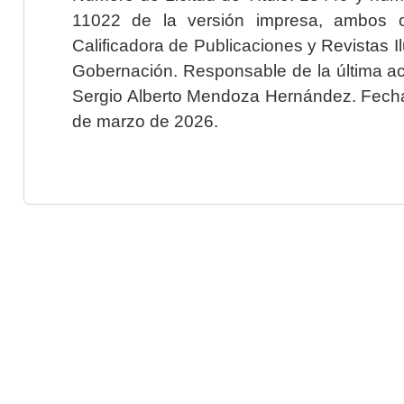
11022 de la versión impresa, ambos o
Calificadora de Publicaciones y Revistas I
Gobernación. Responsable de la última ac
Sergio Alberto Mendoza Hernández. Fecha 
de marzo de 2026.