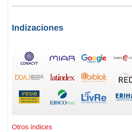
Indizaciones
Otros índices