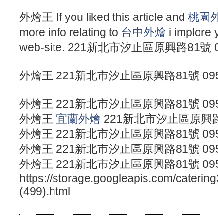
外燴王 If you liked this article and
桃園
more info relating to
台中外燴
i implore y
web-site. 221新北市汐止區原興路81號 
外燴王 221新北市汐止區原興路81號 095
外燴王 221新北市汐止區原興路81號 095
外燴王
宜蘭外燴
221新北市汐止區原興路81
外燴王 221新北市汐止區原興路81號 095
外燴王 221新北市汐止區原興路81號 095
外燴王 221新北市汐止區原興路81號 095
https://storage.googleapis.com/caterin
(499).html