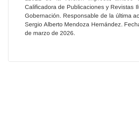
Calificadora de Publicaciones y Revistas I
Gobernación. Responsable de la última ac
Sergio Alberto Mendoza Hernández. Fecha 
de marzo de 2026.