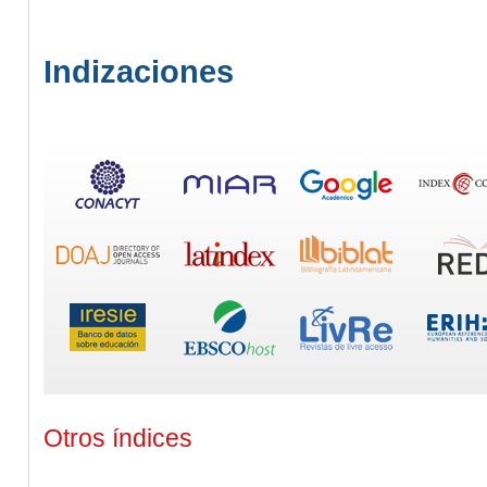
Indizaciones
Otros índices