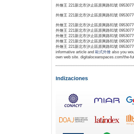
外燴王 221新北市汐止區原興路81號 0953077
外燴王 221新北市汐止區原興路81號 0953077
外燴王 221新北市汐止區原興路81號 0953077
外燴王 221新北市汐止區原興路81號 0953077
外燴王 221新北市汐止區原興路81號 0953077
外燴王 221新北市汐止區原興路81號 0953077
外燴王 221新北市汐止區原興路81號 0953077031 外燴
informative article and
歐式外燴
also you woul
own web site. digitaloceanspaces.com/the-fut
Indizaciones