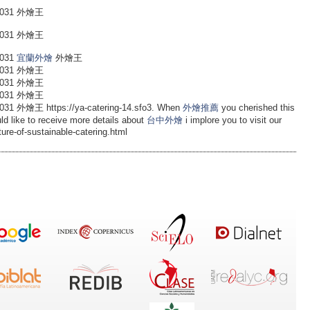
031 外燴王
031 外燴王
031
宜蘭外燴
外燴王
031 外燴王
031 外燴王
031 外燴王
王 https://ya-catering-14.sfo3. When
外燴推薦
you cherished this
d like to receive more details about
台中外燴
i implore you to visit our
ure-of-sustainable-catering.html